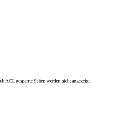
rch ACL gesperrte Seiten werden nicht angezeigt.